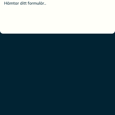
Hämtar ditt formulär..