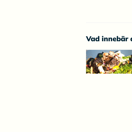
Vad innebär 