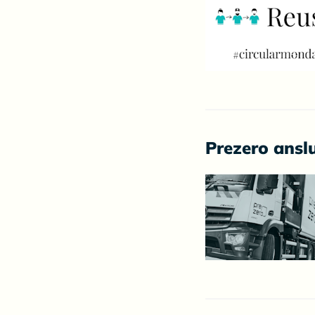
Prezero anslu