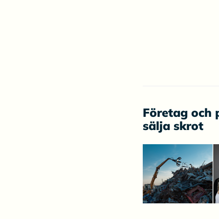
Företag och 
sälja skrot