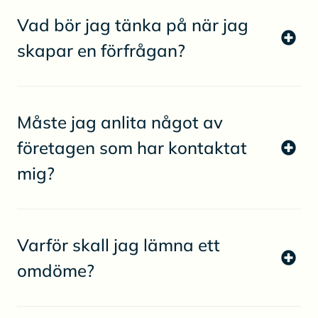
Vad bör jag tänka på när jag
skapar en förfrågan?
Måste jag anlita något av
företagen som har kontaktat
mig?
Varför skall jag lämna ett
omdöme?