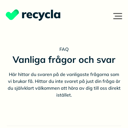
FAQ
Vanliga frågor och svar
Här hittar du svaren på de vanligaste frågorna som
vi brukar få. Hittar du inte svaret på just din fråga är
du självklart välkommen att höra av dig till oss direkt
istället.