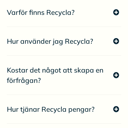
Varför finns Recycla?
Hur använder jag Recycla?
Kostar det något att skapa en
förfrågan?
Hur tjänar Recycla pengar?