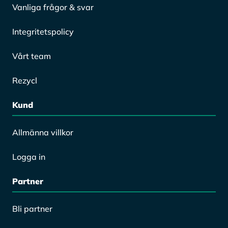
Vanliga frågor & svar
Integritetspolicy
Vårt team
Rezycl
Kund
Allmänna villkor
Logga in
Partner
Bli partner