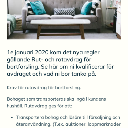
1e januari 2020 kom det nya regler
gällande Rut- och rotavdrag för
bortforsling. Se här om ni kvalificerar för
avdraget och vad ni bör tänka på.
Krav för rutavdrag för bortforsling.
Bohaget som transporteras ska ingå i kundens
hushåll. Rutavdrag ges för att:
Transportera bohag och lösöre till försäljning och
återanvändning. (T.ex. auktioner, loppmarknader