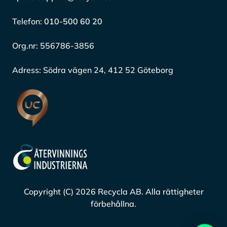
Telefon:
010-500 60 20
Org.nr:
556786-3856
Adress:
Södra vägen 24, 412 52 Göteborg
Copyright (C) 2026 Recycla AB. Alla rättigheter
förbehållna.