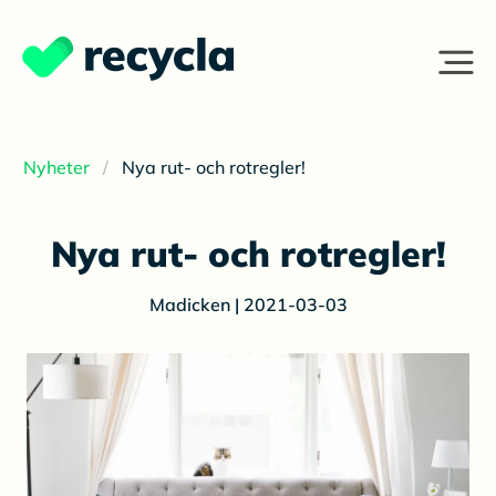
Nyheter
Nya rut- och rotregler!
Nya rut- och rotregler!
Madicken | 2021-03-03