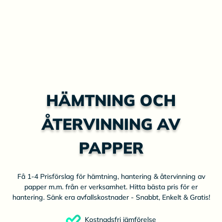
HÄMTNING OCH
ÅTERVINNING AV
PAPPER
Få 1-4 Prisförslag för hämtning, hantering & återvinning av
papper m.m. från er verksamhet. Hitta bästa pris för er
hantering. Sänk era avfallskostnader - Snabbt, Enkelt & Gratis!
Kostnadsfri jämförelse