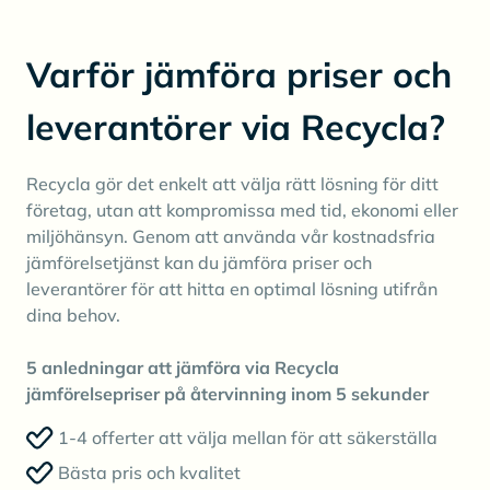
Varför jämföra priser och
leverantörer via Recycla?
Recycla gör det enkelt att välja rätt lösning för ditt
företag, utan att kompromissa med tid, ekonomi eller
miljöhänsyn. Genom att använda vår kostnadsfria
jämförelsetjänst kan du jämföra priser och
leverantörer för att hitta en optimal lösning utifrån
dina behov.
5 anledningar att jämföra via Recycla
jämförelsepriser på återvinning inom 5 sekunder
1-4 offerter att välja mellan för att säkerställa
Bästa pris och kvalitet