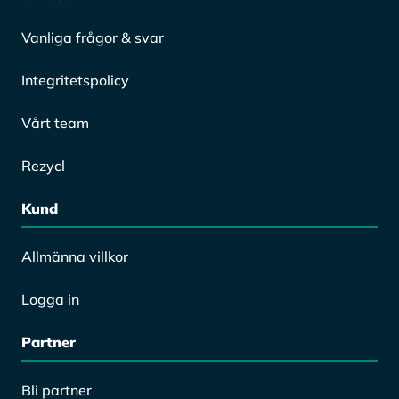
Vanliga frågor & svar
Integritetspolicy
Vårt team
Rezycl
Kund
Allmänna villkor
Logga in
Partner
Bli partner