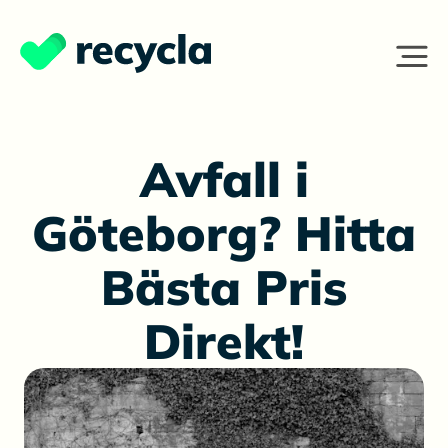
Avfall i
Göteborg? Hitta
Bästa Pris
Direkt!