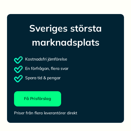
Sveriges största
marknadsplats
Kostnadsfri jämförelse
En förfrågan, flera svar
Spara tid & pengar
Få Prisförslag
Priser från flera leverantörer direkt