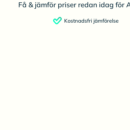
Få & jämför priser redan idag för A
Kostnadsfri jämförelse