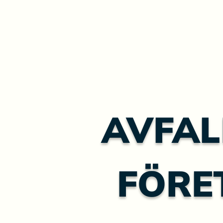
AVFAL
FÖRE