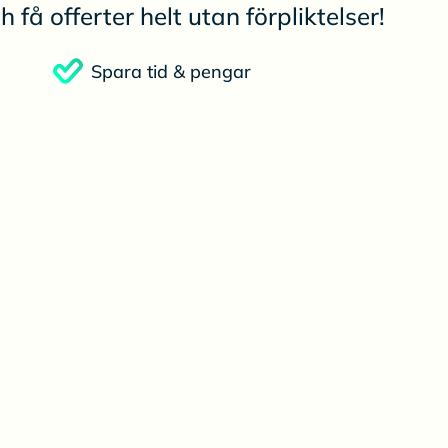
få offerter helt utan förpliktelser!
Spara tid & pengar