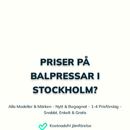
PRISER PÅ
BALPRESSAR I
STOCKHOLM?
Alla Modeller & Märken - Nytt & Begagnat - 1-4 Prisförslag -
Snabbt, Enkelt & Gratis
Kostnadsfri jämförelse