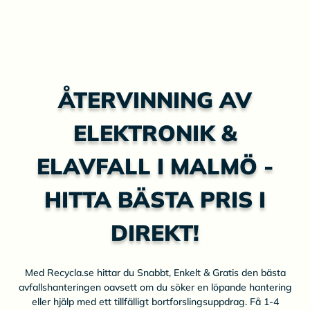
ÅTERVINNING AV
ELEKTRONIK &
ELAVFALL I MALMÖ -
HITTA BÄSTA PRIS I
DIREKT!
Med Recycla.se hittar du Snabbt, Enkelt & Gratis den bästa
avfallshanteringen oavsett om du söker en löpande hantering
eller hjälp med ett tillfälligt bortforslingsuppdrag. Få 1-4