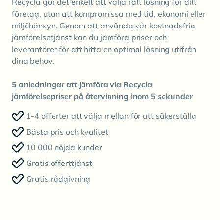
Recycla gör det enkelt att välja rätt lösning för ditt
företag, utan att kompromissa med tid, ekonomi eller
miljöhänsyn. Genom att använda vår kostnadsfria
jämförelsetjänst kan du jämföra priser och
leverantörer för att hitta en optimal lösning utifrån
dina behov.
5 anledningar att jämföra via Recycla
jämförelsepriser på återvinning inom 5 sekunder
1-4 offerter att välja mellan för att säkerställa
Bästa pris och kvalitet
10 000 nöjda kunder
Gratis offerttjänst
Gratis rådgivning