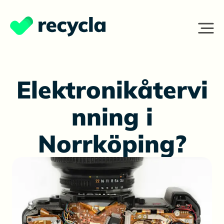
Elektronikåtervi
nning i
Norrköping?