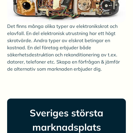
Det finns många olika typer av elektronikskrot och
elavfall. En del elektronisk utrustning har ett högt
skrotvärde. Andra typer av elskrot betingar en
kostnad. En del företag erbjuder både
säkerhetsdestruktion och rekonditionering av t.ex.
datorer, telefoner etc. Skapa en förfrågan & jämför
de alternativ som marknaden erbjuder dig.
Sveriges största
marknadsplats