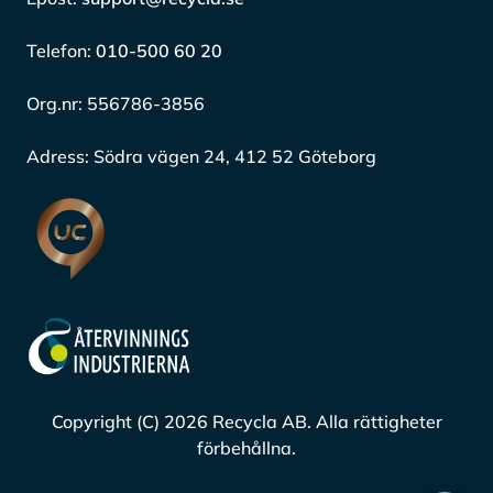
Telefon:
010-500 60 20
Org.nr:
556786-3856
Adress:
Södra vägen 24, 412 52 Göteborg
Copyright (C) 2026 Recycla AB. Alla rättigheter
förbehållna.