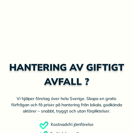
HANTERING AV GIFTIGT
AVFALL ?
Vi hjälper företag över hela Sverige. Skapa en gratis
förfrågan och få priser på hantering från lokala, godkända
aktörer – snabbt, tryggt och utan förpliktelser.
Kostnadsfri jämförelse