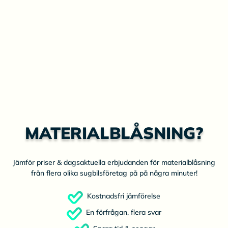
MATERIALBLÅSNING?
Jämför priser & dagsaktuella erbjudanden för materialblåsning
från flera olika sugbilsföretag på på några minuter!
Kostnadsfri jämförelse
En förfrågan, flera svar