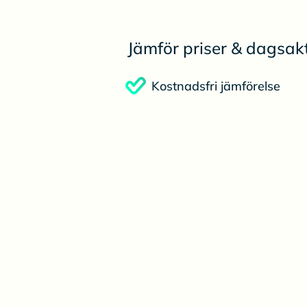
Jämför priser & dagsakt
Kostnadsfri jämförelse