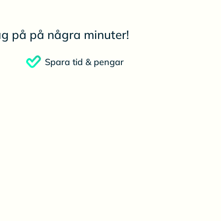
tag på på några minuter!
Spara tid & pengar