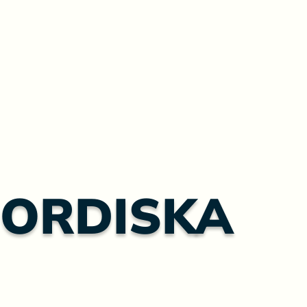
ORDISKA