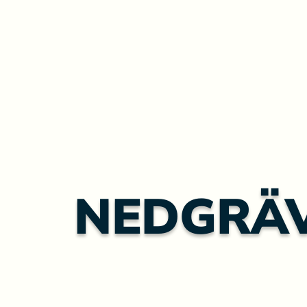
NEDGRÄ