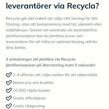
leverantörer via Recycla?
Recycla gör det enkelt att välja rätt lösning för ditt
företag, utan att kompromissa med tid, ekonomi eller
miljöhänsyn. Genom att använda vår kostnadsfria
jämförelsetjänst kan du jämföra priser och
leverantörer för att hitta en optimal lösning utifrån
dina behov.
5 anledningar att jämföra via Recycla
jämförelsepriser på återvinning inom 5 sekunder
1-4 offerter att välja mellan för att säkerställa
Bästa pris och kvalitet
10 000 nöjda kunder
Gratis offerttjänst
Gratis rådgivning