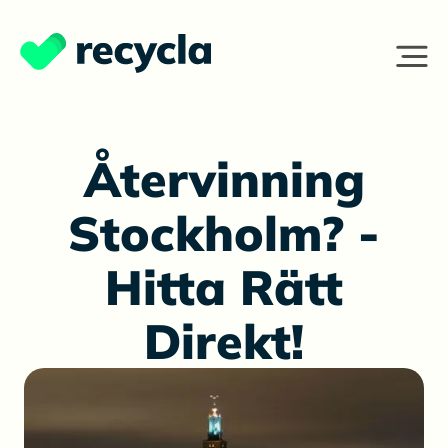
Återvinning
Stockholm? -
Hitta Rätt
Direkt!