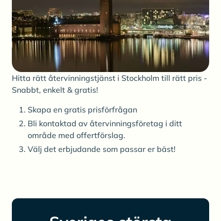
Hitta rätt återvinningstjänst i Stockholm till rätt pris -
Snabbt, enkelt & gratis!
Skapa en gratis prisförfrågan
Bli kontaktad av återvinningsföretag i ditt
område med offertförslag.
Välj det erbjudande som passar er bäst!