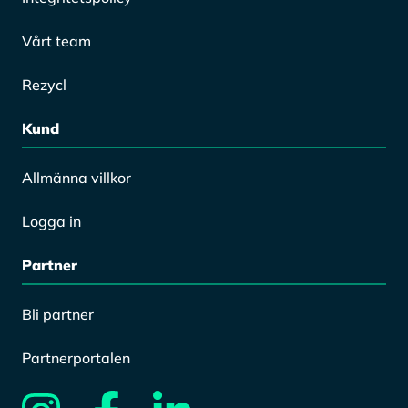
Vårt team
Rezycl
Kund
Allmänna villkor
Logga in
Partner
Bli partner
Partnerportalen