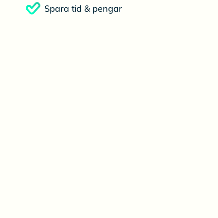
Spara tid & pengar