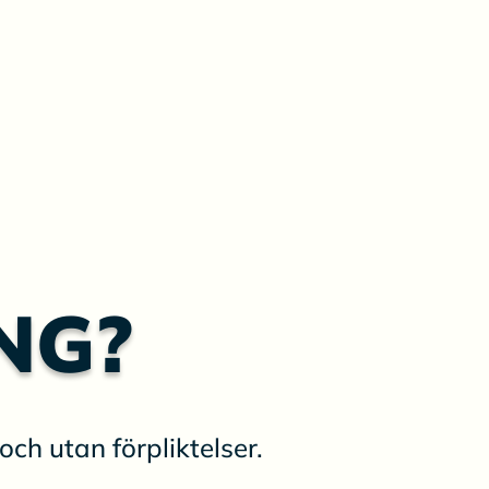
NG?
och utan förpliktelser.