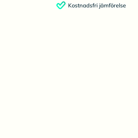
Kostnadsfri jämförelse