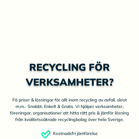
RECYCLING FÖR
VERKSAMHETER?
Få priser & lösningar för allt inom recycling av avfall, skrot
m.m.- Snabbt, Enkelt & Gratis. Vi hjälper verksamheter,
föreningar, organisationer att hitta rätt pris & jämför lösning
från kvalitetssäkrade recyclingbolag över hela Sverige.
Kostnadsfri jämförelse