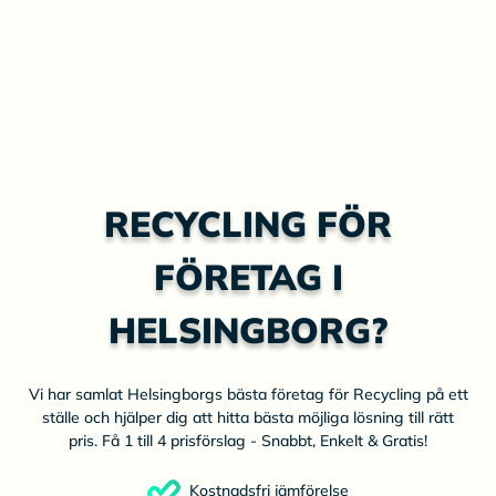
RECYCLING FÖR
FÖRETAG I
HELSINGBORG?
Vi har samlat Helsingborgs bästa företag för Recycling på ett
ställe och hjälper dig att hitta bästa möjliga lösning till rätt
pris. Få 1 till 4 prisförslag - Snabbt, Enkelt & Gratis!
Kostnadsfri jämförelse