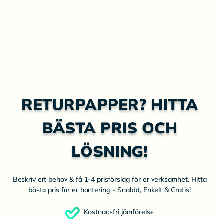
RETURPAPPER? HITTA
BÄSTA PRIS OCH
LÖSNING!
Beskriv ert behov & få 1-4 prisförslag för er verksamhet. Hitta
bästa pris för er hantering - Snabbt, Enkelt & Gratis!
Kostnadsfri jämförelse