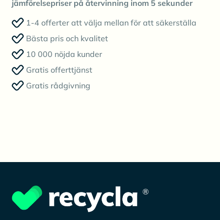
jämförelsepriser på återvinning inom 5 sekunder
1-4 offerter att välja mellan för att säkerställa
Bästa pris och kvalitet
10 000 nöjda kunder
Gratis offerttjänst
Gratis rådgivning
®