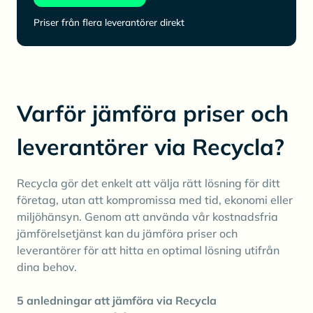
Priser från flera leverantörer direkt
Varför jämföra priser och
leverantörer via Recycla?
Recycla gör det enkelt att välja rätt lösning för ditt
företag, utan att kompromissa med tid, ekonomi eller
miljöhänsyn. Genom att använda vår kostnadsfria
jämförelsetjänst kan du jämföra priser och
leverantörer för att hitta en optimal lösning utifrån
dina behov.
5 anledningar att jämföra via Recycla