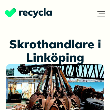
Skrothandlare i
Linköping