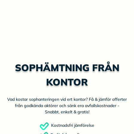
SOPHÄMTNING FRÅN
KONTOR
Vad kostar sophanteringen vid ert kontor? Få & jämför offerter
från godkända aktörer och sänk era avfallskostnader -
Snabbt, enkelt & gratis!
Kostnadsfri jämförelse