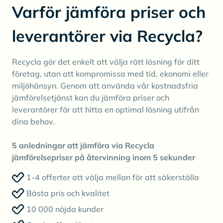
Varför jämföra priser och
leverantörer via Recycla?
Recycla gör det enkelt att välja rätt lösning för ditt
företag, utan att kompromissa med tid, ekonomi eller
miljöhänsyn. Genom att använda vår kostnadsfria
jämförelsetjänst kan du jämföra priser och
leverantörer för att hitta en optimal lösning utifrån
dina behov.
5 anledningar att jämföra via Recycla
jämförelsepriser på återvinning inom 5 sekunder
1-4 offerter att välja mellan för att säkerställa
Bästa pris och kvalitet
10 000 nöjda kunder