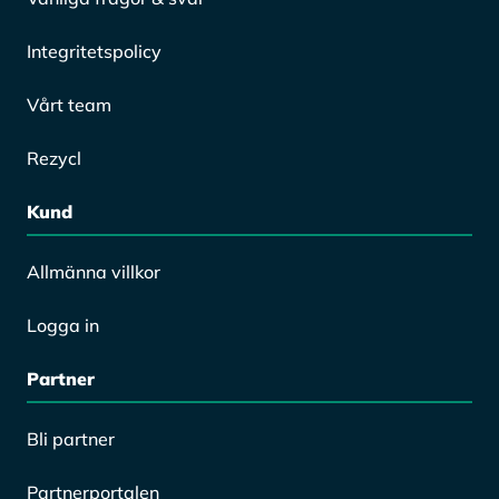
Integritetspolicy
Vårt team
Rezycl
Kund
Allmänna villkor
Logga in
Partner
Bli partner
Partnerportalen