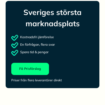
Sveriges största
marknadsplats
Kostnadsfri jämförelse
En förfrågan, flera svar
Spara tid & pengar
Få Prisförslag
Priser från flera leverantörer direkt