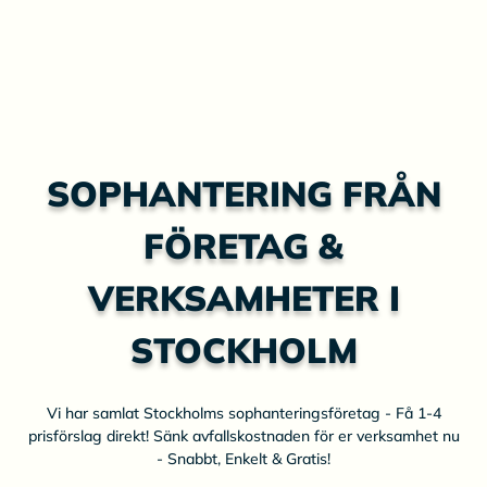
SOPHANTERING FRÅN
FÖRETAG &
VERKSAMHETER I
STOCKHOLM
Vi har samlat Stockholms sophanteringsföretag - Få 1-4
prisförslag direkt! Sänk avfallskostnaden för er verksamhet nu
- Snabbt, Enkelt & Gratis!