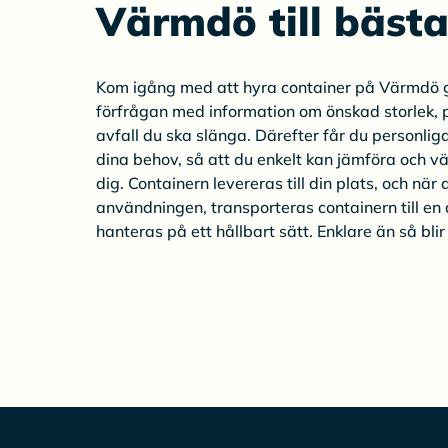
Värmdö till bästa
Kom igång med att hyra container på Värmdö 
förfrågan med information om önskad storlek, 
avfall du ska slänga. Därefter får du personli
dina behov, så att du enkelt kan jämföra och vä
dig. Containern levereras till din plats, och när
användningen, transporteras containern till en
hanteras på ett hållbart sätt. Enklare än så blir 