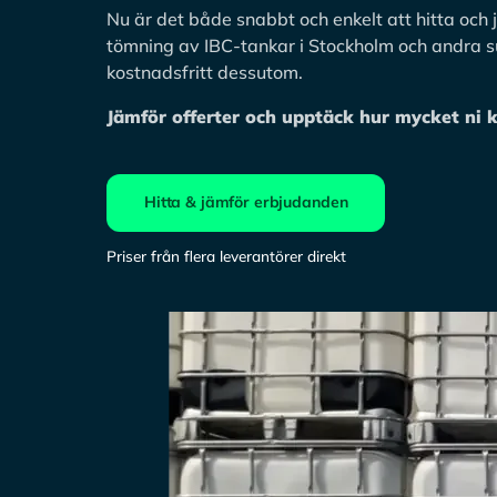
Nu är det både snabbt och enkelt att hitta och
tömning av IBC-tankar i Stockholm och andra su
kostnadsfritt dessutom.
Jämför offerter och upptäck hur mycket ni 
Hitta & jämför erbjudanden
Priser från flera leverantörer direkt