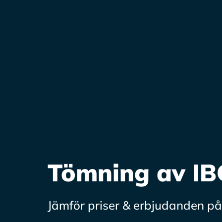
Tömning av IB
Jämför priser & erbjudanden på