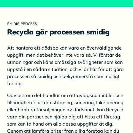
SMIDIG PROCESS
Recycla gör processen smidig
Att hantera ett dödsbo kan vara en överväldigande
uppgift, men det behöver inte vara så. Vi förstår de
utmaningar och känslomässiga svårigheter som kan
uppstå i en sådan situation, och vi är här för att göra
processen så smidig och bekymmersfri som möjligt
för dig.
Oavsett om det handlar om att avlägsna möbler och
tillhörigheter, utföra städning, sanering, luktsanering
eller hantera försäljningen av dödsboet, kan Recycla
vara din partner och hjälpa dig att hitta ett företag
som kan ta hand om alla dessa uppgifter åt dig.
Genom att jämföra priser från olika företag kan du