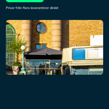
Priser från flera leverantörer direkt