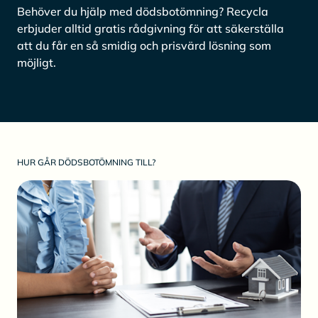
Behöver du hjälp med dödsbotömning? Recycla
erbjuder alltid gratis rådgivning för att säkerställa
att du får en så smidig och prisvärd lösning som
möjligt.
HUR GÅR DÖDSBOTÖMNING TILL?