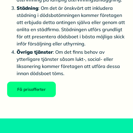
Städning
: Om det är önskvärt att inkludera
städning i dödsbotömningen kommer företagen
att erbjuda detta antingen själva eller genom att
anlita en städfirma. Städningen utförs grundligt
för att presentera dödsboet i bästa möjliga skick
inför försäljning eller uthyrning.
Övriga tjänster
: Om det finns behov av
ytterligare tjänster såsom lukt-, social- eller
liksanering kommer företagen att utföra dessa
innan dödsboet töms.
Få prisofferter