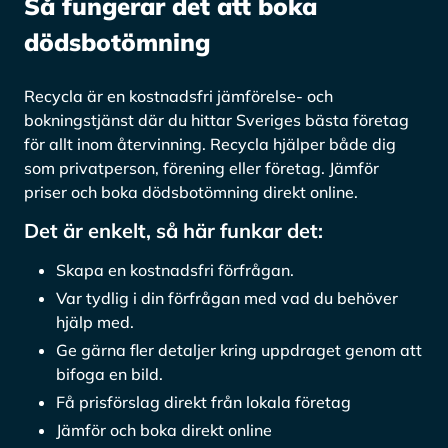
Så fungerar det att boka
dödsbotömning
Recycla är en kostnadsfri jämförelse- och
bokningstjänst där du hittar Sveriges bästa företag
för allt inom återvinning. Recycla hjälper både dig
som privatperson, förening eller företag. Jämför
priser och boka dödsbotömning direkt online.
Det är enkelt, så här funkar det:
Skapa en kostnadsfri förfrågan.
Var tydlig i din förfrågan med vad du behöver
hjälp med.
Ge gärna fler detaljer kring uppdraget genom att
bifoga en bild.
Få prisförslag direkt från lokala företag
Jämför och boka direkt online