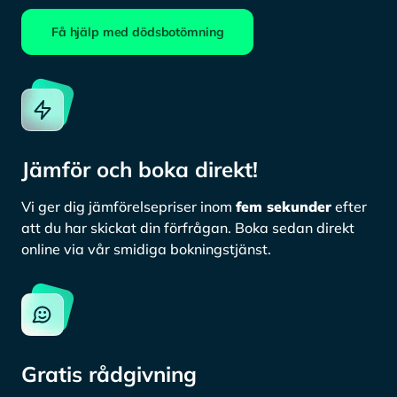
Få hjälp med dödsbotömning
Jämför och boka direkt!
Vi ger dig jämförelsepriser inom
fem sekunder
efter
att du har skickat din förfrågan. Boka sedan direkt
online via vår smidiga bokningstjänst.
Gratis rådgivning