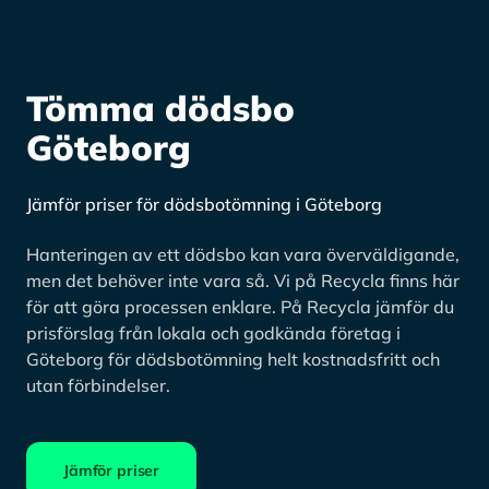
Tömma dödsbo
Göteborg
Jämför priser för dödsbotömning i Göteborg
Hanteringen av ett dödsbo kan vara överväldigande,
men det behöver inte vara så. Vi på Recycla finns här
för att göra processen enklare. På Recycla jämför du
prisförslag från lokala och godkända företag i
Göteborg för dödsbotömning helt kostnadsfritt och
utan förbindelser.
Jämför priser