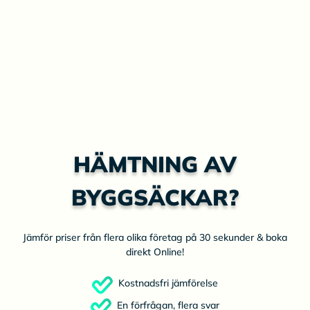
HÄMTNING AV
BYGGSÄCKAR?
Jämför priser från flera olika företag på 30 sekunder & boka
direkt Online!
Kostnadsfri jämförelse
En förfrågan, flera svar