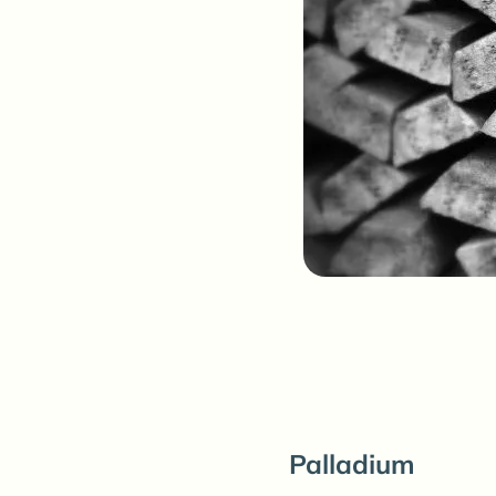
Palladium