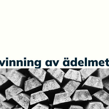
vinning av ädelmet