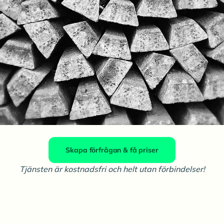
Skapa förfrågan & få priser
Tjänsten är kostnadsfri och helt utan förbindelser!