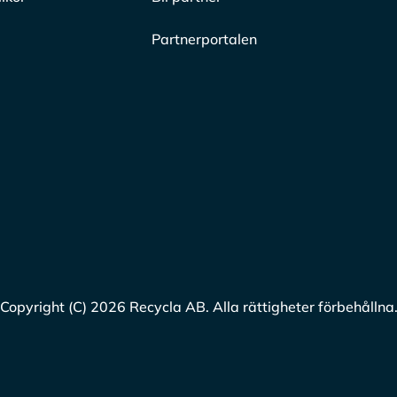
Partnerportalen
Copyright (C) 2026 Recycla AB. Alla rättigheter förbehållna