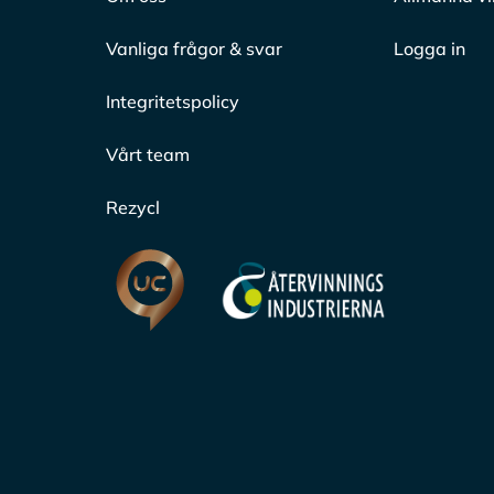
Vanliga frågor & svar
Logga in
Integritetspolicy
Vårt team
Rezycl