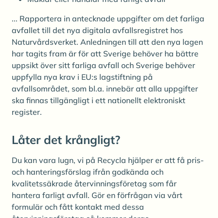
... Rapportera in antecknade uppgifter om det farliga
avfallet till det nya digitala avfallsregistret hos
Naturvårdsverket. Anledningen till att den nya lagen
har tagits fram är för att Sverige behöver ha bättre
uppsikt över sitt farliga avfall och Sverige behöver
uppfylla nya krav i EU:s lagstiftning på
avfallsområdet, som bl.a. innebär att alla uppgifter
ska finnas tillgängligt i ett nationellt elektroniskt
register.
Låter det krångligt?
Du kan vara lugn, vi på Recycla hjälper er att få pris-
och hanteringsförslag ifrån godkända och
kvalitetssäkrade återvinningsföretag som får
hantera farligt avfall. Gör en förfrågan via vårt
formulär och fått kontakt med dessa