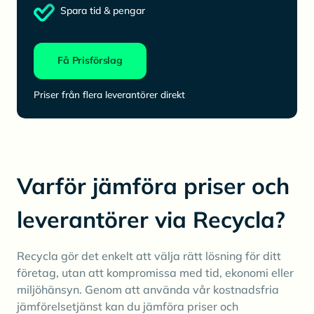
Spara tid & pengar
Få Prisförslag
Priser från flera leverantörer direkt
Varför jämföra priser och
leverantörer via Recycla?
Recycla gör det enkelt att välja rätt lösning för ditt
företag, utan att kompromissa med tid, ekonomi eller
miljöhänsyn. Genom att använda vår kostnadsfria
jämförelsetjänst kan du jämföra priser och