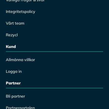
Integritetspolicy
Vårt team
Rezycl
Kund
Allmänna villkor
Logga in
Partner
Bli partner
Partnerportalen