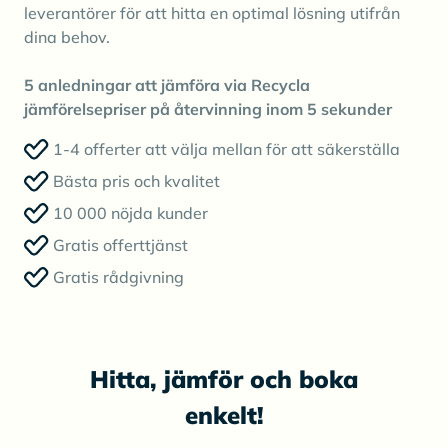
leverantörer för att hitta en optimal lösning utifrån
dina behov.
5 anledningar att jämföra via Recycla
jämförelsepriser på återvinning inom 5 sekunder
1-4 offerter att välja mellan för att säkerställa
Bästa pris och kvalitet
10 000 nöjda kunder
Gratis offerttjänst
Gratis rådgivning
Hitta, jämför och boka
enkelt!