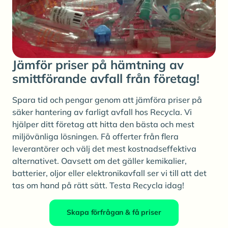
Jämför priser på hämtning av
smittförande avfall från företag!
Spara tid och pengar genom att jämföra priser på
säker hantering av farligt avfall hos Recycla. Vi
hjälper ditt företag att hitta den bästa och mest
miljövänliga lösningen. Få offerter från flera
leverantörer och välj det mest kostnadseffektiva
alternativet. Oavsett om det gäller kemikalier,
batterier, oljor eller elektronikavfall ser vi till att det
tas om hand på rätt sätt. Testa Recycla idag!
Skapa förfrågan & få priser