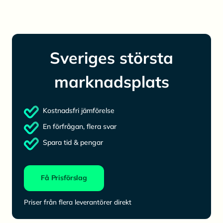
Sveriges största
marknadsplats
Kostnadsfri jämförelse
En förfrågan, flera svar
Spara tid & pengar
Få Prisförslag
Priser från flera leverantörer direkt