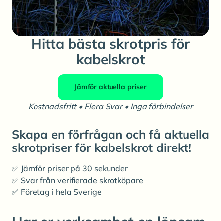
Hitta bästa skrotpris för
kabelskrot
Jämför aktuella priser
Kostnadsfritt • Flera Svar • Inga förbindelser
Skapa en förfrågan och få aktuella
skrotpriser för kabelskrot direkt!
✅ Jämför priser på 30 sekunder
✅ Svar från verifierade skrotköpare
✅ Företag i hela Sverige