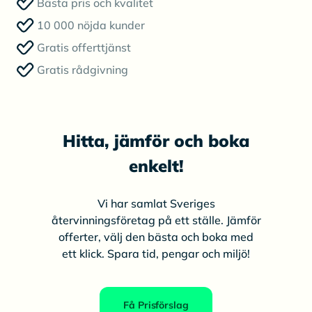
Bästa pris och kvalitet
10 000 nöjda kunder
Gratis offerttjänst
Gratis rådgivning
Hitta, jämför och boka
enkelt!
Vi har samlat Sveriges
återvinningsföretag på ett ställe. Jämför
offerter, välj den bästa och boka med
ett klick. Spara tid, pengar och miljö!
Få Prisförslag