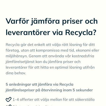
Varför jämföra priser och
leverantörer via Recycla?
Recycla gör det enkelt att välja rätt lösning för ditt
företag, utan att kompromissa med tid, ekonomi eller
miljöhänsyn. Genom att använda vår kostnadsfria
jämförelsetjänst kan du jämföra priser och
leverantörer för att hitta en optimal lösning utifrån
dina behov.
5 anledningar att jämföra via Recycla
jämförelsepriser på återvinning inom 5 sekunder
1-4 offerter att välja mellan för att säkerställa