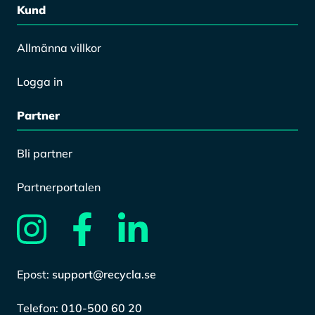
Kund
Allmänna villkor
Logga in
Partner
Bli partner
Partnerportalen
Epost:
support@recycla.se
Telefon:
010-500 60 20