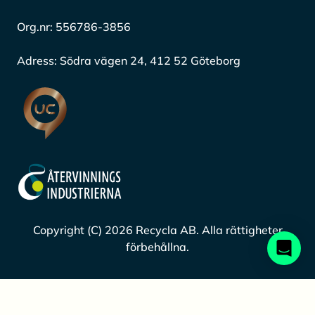
Org.nr:
556786-3856
Adress:
Södra vägen 24, 412 52 Göteborg
Copyright (C) 2026 Recycla AB. Alla rättigheter
förbehållna.