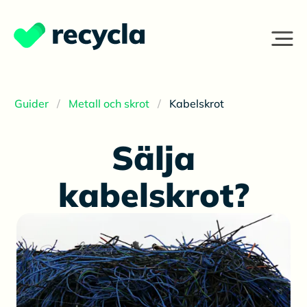
Guider
Metall och skrot
Kabelskrot
Sälja
kabelskrot?