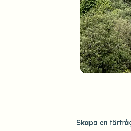
Skapa en förfråg