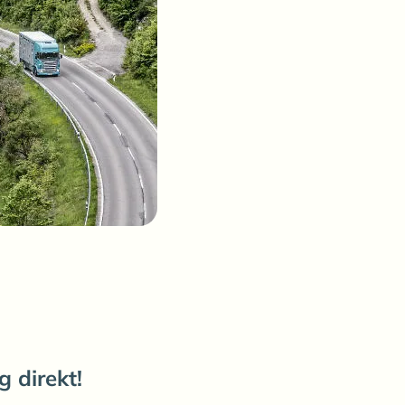
g direkt!