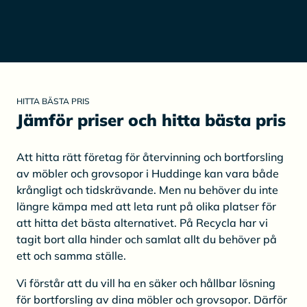
HITTA BÄSTA PRIS
Jämför priser och hitta bästa pris
Att hitta rätt företag för återvinning och bortforsling
av möbler och grovsopor i Huddinge kan vara både
krångligt och tidskrävande. Men nu behöver du inte
längre kämpa med att leta runt på olika platser för
att hitta det bästa alternativet. På Recycla har vi
tagit bort alla hinder och samlat allt du behöver på
ett och samma ställe.
Vi förstår att du vill ha en säker och hållbar lösning
för bortforsling av dina möbler och grovsopor. Därför