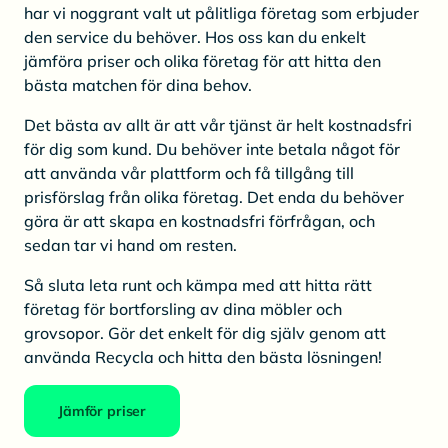
har vi noggrant valt ut pålitliga företag som erbjuder
den service du behöver. Hos oss kan du enkelt
jämföra priser och olika företag för att hitta den
bästa matchen för dina behov.
Det bästa av allt är att vår tjänst är helt kostnadsfri
för dig som kund. Du behöver inte betala något för
att använda vår plattform och få tillgång till
prisförslag från olika företag. Det enda du behöver
göra är att skapa en kostnadsfri förfrågan, och
sedan tar vi hand om resten.
Så sluta leta runt och kämpa med att hitta rätt
företag för bortforsling av dina möbler och
grovsopor. Gör det enkelt för dig själv genom att
använda Recycla och hitta den bästa lösningen!
Jämför priser