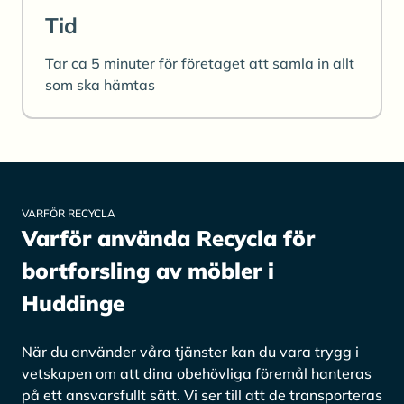
Tid
Tar ca 5 minuter för företaget att samla in allt
som ska hämtas
VARFÖR RECYCLA
Varför använda Recycla för
bortforsling av möbler i
Huddinge
När du använder våra tjänster kan du vara trygg i
vetskapen om att dina obehövliga föremål hanteras
på ett ansvarsfullt sätt. Vi ser till att de transporteras