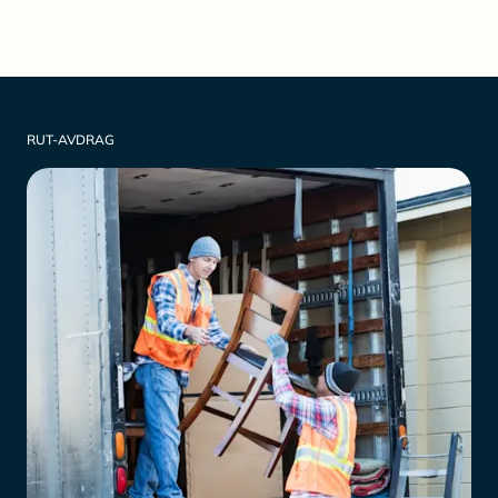
RUT-AVDRAG