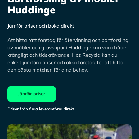
Huddinge
Jämför priser och boka direkt
Att hitta rätt företag för återvinning och bortforsling
av möbler och grovsopor i Huddinge kan vara både
krångligt och tidskrävande. Hos Recycla kan du
enkelt jämföra priser och olika företag för att hitta
den bästa matchen för dina behov.
Jämför priser
Priser från flera leverantörer direkt