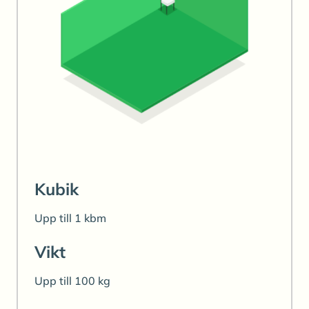
Kubik
Upp till 1 kbm
Vikt
Upp till 100 kg