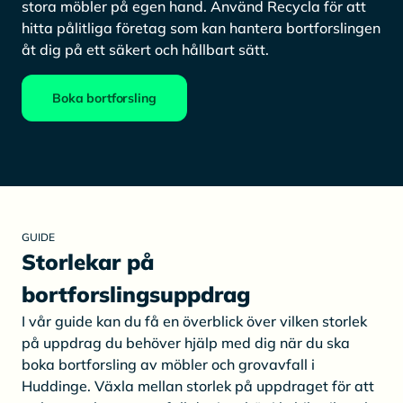
stora möbler på egen hand. Använd Recycla för att
hitta pålitliga företag som kan hantera bortforslingen
åt dig på ett säkert och hållbart sätt.
Boka bortforsling
GUIDE
Storlekar på
bortforslingsuppdrag
I vår guide kan du få en överblick över vilken storlek
på uppdrag du behöver hjälp med dig när du ska
boka bortforsling av möbler och grovavfall i
Huddinge. Växla mellan storlek på uppdraget för att