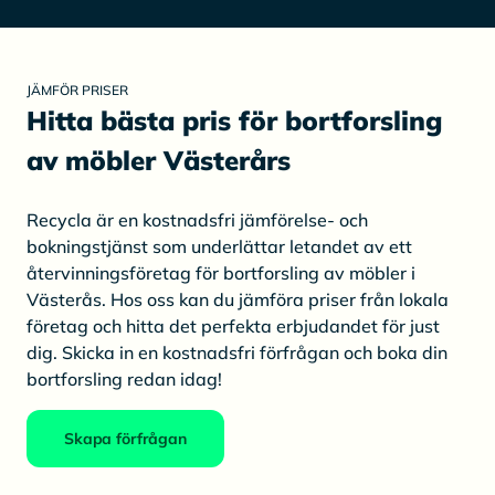
JÄMFÖR PRISER
Hitta bästa pris för bortforsling
av möbler Västerårs
Recycla är en kostnadsfri jämförelse- och
bokningstjänst som underlättar letandet av ett
återvinningsföretag för bortforsling av möbler i
Västerås. Hos oss kan du jämföra priser från lokala
företag och hitta det perfekta erbjudandet för just
dig. Skicka in en kostnadsfri förfrågan och boka din
bortforsling redan idag!
Skapa förfrågan