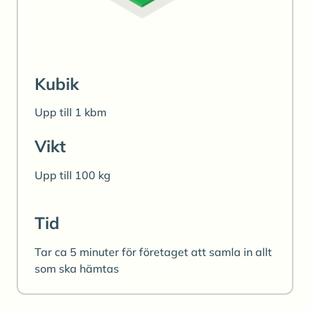
Kubik
Upp till 1 kbm
Vikt
Upp till 100 kg
Tid
Tar ca 5 minuter för företaget att samla in allt
som ska hämtas