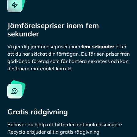
Jämförelsepriser inom fem
sekunder
Vi ger dig jämförelsepriser inom
fem sekunder
efter
att du har skickat din förfrågan. Du får sen priser från
godkända företag som får hantera sekretess och kan
destruera materialet korrekt.
Gratis rådgivning
Behöver du hjälp att hitta den optimala lösningen?
Recycla erbjuder alltid gratis rådgivning.