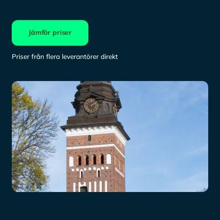
Jämför priser
Priser från flera leverantörer direkt