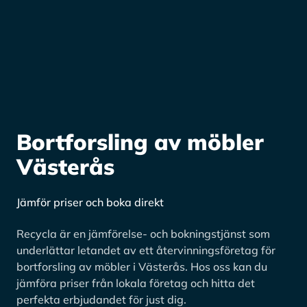
Bortforsling av möbler
Västerås
Jämför priser och boka direkt
Recycla är en jämförelse- och bokningstjänst som
underlättar letandet av ett återvinningsföretag för
bortforsling av möbler i Västerås. Hos oss kan du
jämföra priser från lokala företag och hitta det
perfekta erbjudandet för just dig.