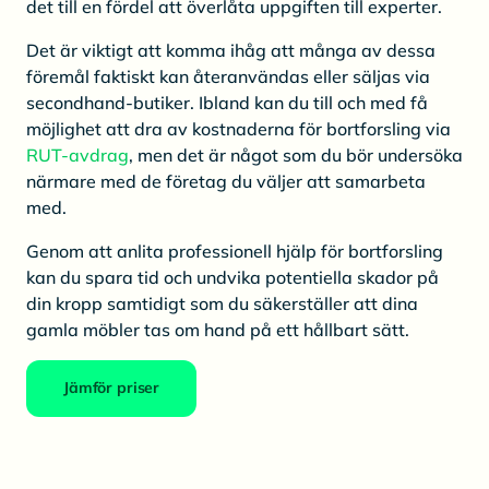
det till en fördel att överlåta uppgiften till experter.
Det är viktigt att komma ihåg att många av dessa
föremål faktiskt kan återanvändas eller säljas via
secondhand-butiker. Ibland kan du till och med få
möjlighet att dra av kostnaderna för bortforsling via
RUT-avdrag
, men det är något som du bör undersöka
närmare med de företag du väljer att samarbeta
med.
Genom att anlita professionell hjälp för bortforsling
kan du spara tid och undvika potentiella skador på
din kropp samtidigt som du säkerställer att dina
gamla möbler tas om hand på ett hållbart sätt.
Jämför priser