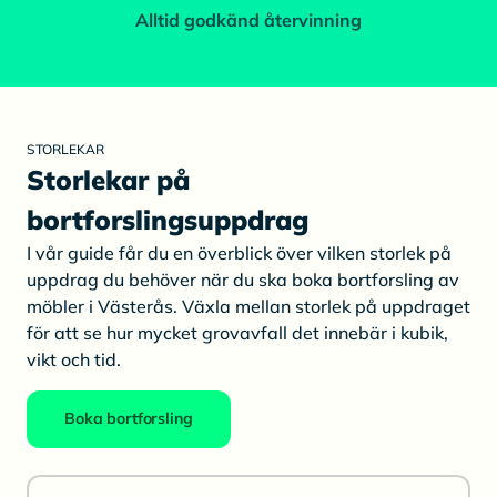
Alltid godkänd återvinning
STORLEKAR
Storlekar på
bortforslingsuppdrag
I vår guide får du en överblick över vilken storlek på
uppdrag du behöver när du ska boka bortforsling av
möbler i Västerås. Växla mellan storlek på uppdraget
för att se hur mycket grovavfall det innebär i kubik,
vikt och tid.
Boka bortforsling