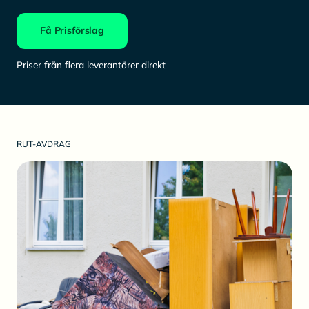
Få Prisförslag
Priser från flera leverantörer direkt
RUT-AVDRAG