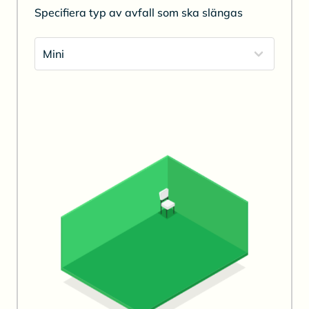
Specifiera typ av avfall som ska slängas