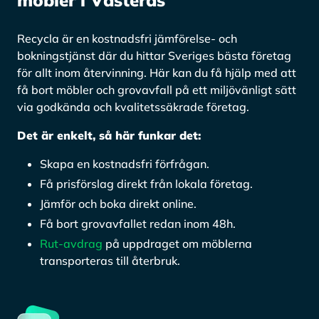
Recycla är en kostnadsfri jämförelse- och
bokningstjänst där du hittar Sveriges bästa företag
för allt inom återvinning. Här kan du få hjälp med att
få bort möbler och grovavfall på ett miljövänligt sätt
via godkända och kvalitetssäkrade företag.
Det är enkelt, så här funkar det:
Skapa en kostnadsfri förfrågan.
Få prisförslag direkt från lokala företag.
Jämför och boka direkt online.
Få bort grovavfallet redan inom 48h.
Rut-avdrag
på uppdraget om möblerna
transporteras till återbruk.