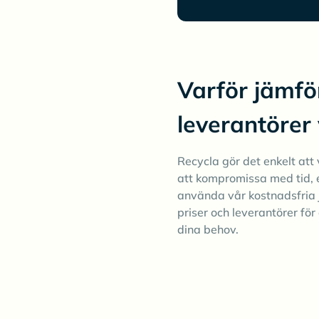
Varför jämfö
leverantörer
Recycla gör det enkelt att v
att kompromissa med tid, 
använda vår kostnadsfria 
priser och leverantörer för 
dina behov.