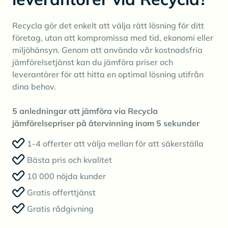
Recycla gör det enkelt att välja rätt lösning för ditt
företag, utan att kompromissa med tid, ekonomi eller
miljöhänsyn. Genom att använda vår kostnadsfria
jämförelsetjänst kan du jämföra priser och
leverantörer för att hitta en optimal lösning utifrån
dina behov.
5 anledningar att jämföra via Recycla
jämförelsepriser på återvinning inom 5 sekunder
1-4 offerter att välja mellan för att säkerställa
Bästa pris och kvalitet
10 000 nöjda kunder
Gratis offerttjänst
Gratis rådgivning