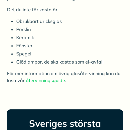
Det du inte får kasta är:
Obrukbart dricksglas
Porslin
Keramik
Fönster
Spegel
Glödlampor, de ska kastas som el-avfall
För mer information om övrig glasåtervinning kan du
läsa vår
återvinningsguide
.
Sveriges största