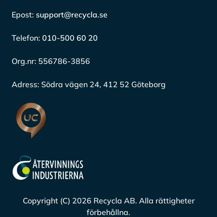
Telefon:
010-500 60 20
Org.nr:
556786-3856
Adress:
Södra vägen 24, 412 52 Göteborg
Copyright (C) 2026 Recycla AB. Alla rättigheter
förbehållna.