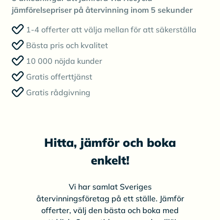
jämförelsepriser på återvinning inom 5 sekunder
1-4 offerter att välja mellan för att säkerställa
Bästa pris och kvalitet
10 000 nöjda kunder
Gratis offerttjänst
Gratis rådgivning
Hitta, jämför och boka
enkelt!
Vi har samlat Sveriges
återvinningsföretag på ett ställe. Jämför
offerter, välj den bästa och boka med