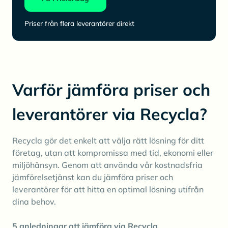
Priser från flera leverantörer direkt
Varför jämföra priser och
leverantörer via Recycla?
Recycla gör det enkelt att välja rätt lösning för ditt
företag, utan att kompromissa med tid, ekonomi eller
miljöhänsyn. Genom att använda vår kostnadsfria
jämförelsetjänst kan du jämföra priser och
leverantörer för att hitta en optimal lösning utifrån
dina behov.
5 anledningar att jämföra via Recycla