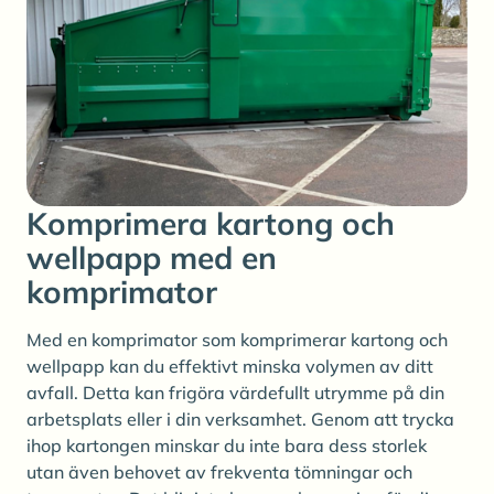
Komprimera kartong och
wellpapp med en
komprimator
Med en komprimator som komprimerar kartong och
wellpapp kan du effektivt minska volymen av ditt
avfall. Detta kan frigöra värdefullt utrymme på din
arbetsplats eller i din verksamhet. Genom att trycka
ihop kartongen minskar du inte bara dess storlek
utan även behovet av frekventa tömningar och