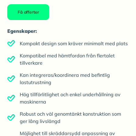
Få offerter
Egenskaper:
Kompakt design som kräver minimalt med plats
Kompatibel med hämtfordon från flertalet
tillverkare
Kan integreras/koordinera med befintlig
lastutrustning
Hög tillförlitlighet och enkel underhållning av
maskinerna
Robust och väl genomtänkt konstruktion som
ger lång livslängd
Möjlighet till skräddarsydd anpassning av