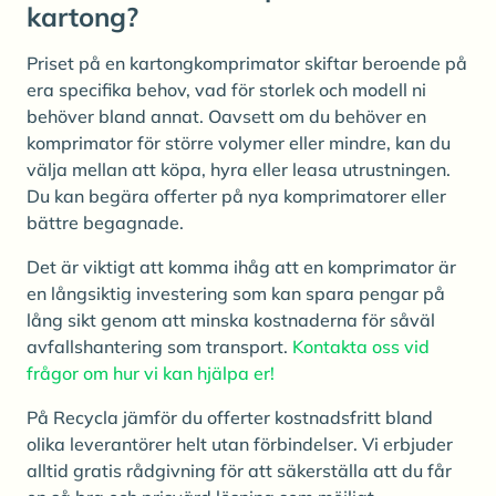
kartong?
Priset på en kartongkomprimator skiftar beroende på
era specifika behov, vad för storlek och modell ni
behöver bland annat. Oavsett om du behöver en
komprimator för större volymer eller mindre, kan du
välja mellan att köpa, hyra eller leasa utrustningen.
Du kan begära offerter på nya komprimatorer eller
bättre begagnade.
Det är viktigt att komma ihåg att en komprimator är
en långsiktig investering som kan spara pengar på
lång sikt genom att minska kostnaderna för såväl
avfallshantering som transport.
Kontakta oss vid
frågor om hur vi kan hjälpa er!
På Recycla jämför du offerter kostnadsfritt bland
olika leverantörer helt utan förbindelser. Vi erbjuder
alltid gratis rådgivning för att säkerställa att du får