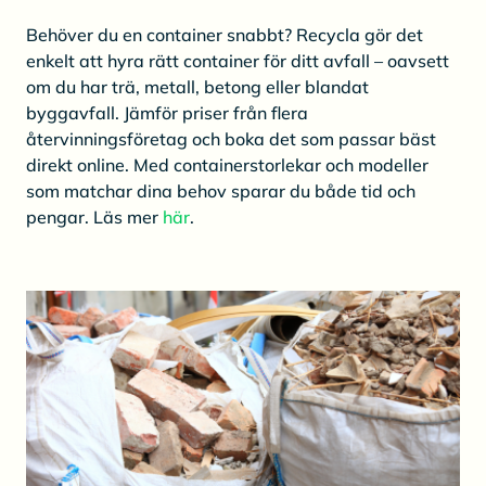
Behöver du en container snabbt? Recycla gör det
enkelt att hyra rätt container för ditt avfall – oavsett
om du har trä, metall, betong eller blandat
byggavfall. Jämför priser från flera
återvinningsföretag och boka det som passar bäst
direkt online. Med containerstorlekar och modeller
som matchar dina behov sparar du både tid och
pengar. Läs mer
här
.