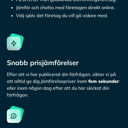
Jämför och chatta med företagen direkt online.
Välj själv det företag du vill gå vidare med.
Snabb prisjämförelser
Efter att vi har publicerat din förfrågan, siktar vi på
att alltid ge dig jämförelsepriser inom
fem sekunder
eller inom någon dag efter att du har skickat din
förfrågan.