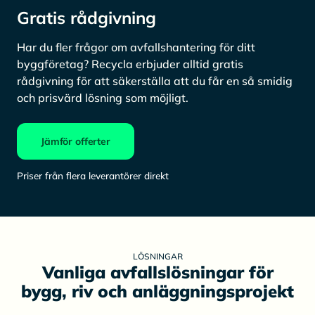
Gratis rådgivning
Har du fler frågor om avfallshantering för ditt
byggföretag? Recycla erbjuder alltid gratis
rådgivning för att säkerställa att du får en så smidig
och prisvärd lösning som möjligt.
Jämför offerter
Priser från flera leverantörer direkt
LÖSNINGAR
Vanliga avfallslösningar för
bygg, riv och anläggningsprojekt