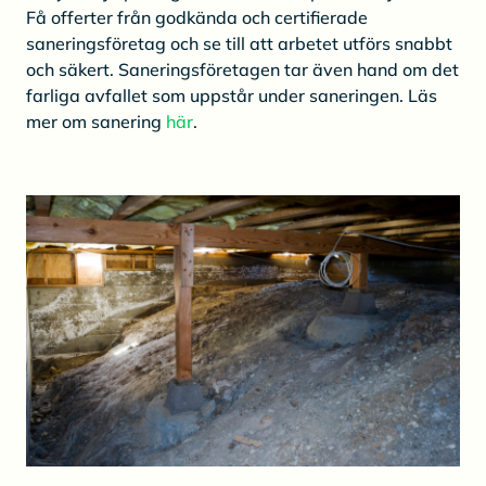
Få offerter från godkända och certifierade
saneringsföretag och se till att arbetet utförs snabbt
och säkert. Saneringsföretagen tar även hand om det
farliga avfallet som uppstår under saneringen. Läs
mer om sanering
här
.