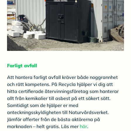
Farligt avfall
Att hantera farligt avfall kräver både noggrannhet
och rätt kompetens. På Recycla hjälper vi dig att
hitta certifierade återvinningsföretag som hanterar
allt från kemikalier till asbest på ett säkert sätt.
Samtidigt som de hjälper er med
anteckningsskyldigheten till Naturvårdsverket.
Jämför offerter från de bästa aktörerna på
marknaden – helt gratis. Läs mer
här
.