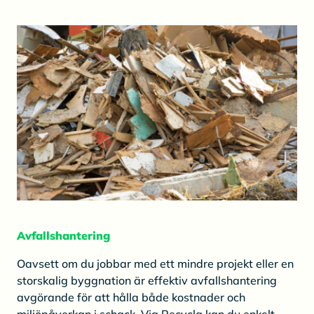
Avfallshantering
Oavsett om du jobbar med ett mindre projekt eller en
storskalig byggnation är effektiv avfallshantering
avgörande för att hålla både kostnader och