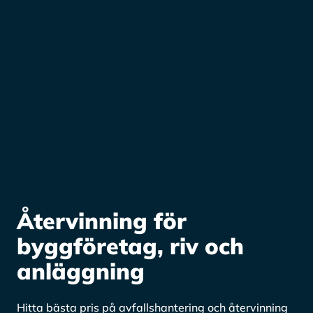
Återvinning för
byggföretag, riv och
anläggning
Hitta bästa pris på avfallshantering och återvinning