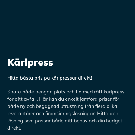
Kärlpress
Hitta bästa pris på kärlpressar direkt!
Spara både pengar, plats och tid med rätt kärlpress
för ditt avfall. Här kan du enkelt jämföra priser för
både ny och begagnad utrustning från flera olika
leverantörer och finansieringslösningar. Hitta den
lösning som passar både ditt behov och din budget
direkt.