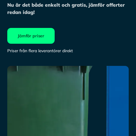
Nu är det både enkelt och gratis, jämför offerter
redan idag!
Jämför priser
Priser från flera leverantörer direkt