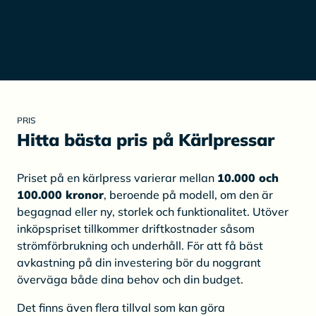
PRIS
Hitta bästa pris på Kärlpressar
Priset på en kärlpress varierar mellan
10.000 och
100.000 kronor
, beroende på modell, om den är
begagnad eller ny, storlek och funktionalitet. Utöver
inköpspriset tillkommer driftkostnader såsom
strömförbrukning och underhåll. För att få bäst
avkastning på din investering bör du noggrant
överväga både dina behov och din budget.
Det finns även flera tillval som kan göra