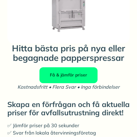
Hitta bästa pris på nya eller
begagnade papperspressar
Få & jämför priser
Kostnadsfritt • Flera Svar • Inga förbindelser
Skapa en förfrågan och få aktuella
priser för avfallsutrustning direkt!
✅ Jämför priser på 30 sekunder
✅ Svar från lokala återvinningsföretag