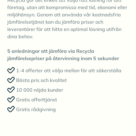
företag, utan att kompromissa med tid, ekonomi eller
miljöhänsyn. Genom att använda vår kostnadsfria
jämförelsetjänst kan du jämföra priser och
leverantörer för att hitta en optimal lösning utifrån
dina behov.
5 anledningar att jämföra via Recycla
jämförelsepriser på återvinning inom 5 sekunder
1-4 offerter att välja mellan för att säkerställa
Bästa pris och kvalitet
10 000 nöjda kunder
Gratis offerttjänst
Gratis rådgivning