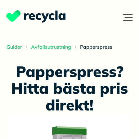
Guider
Avfallsutrustning
Papperspress
Papperspress?
Hitta bästa pris
direkt!